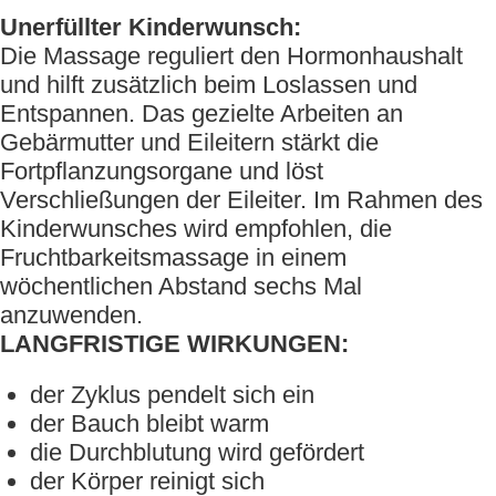
Unerfüllter Kinderwunsch:
Die Massage reguliert den Hormonhaushalt
und hilft zusätzlich beim Loslassen und
Entspannen. Das gezielte Arbeiten an
Gebärmutter und Eileitern stärkt die
Fortpflanzungsorgane und löst
Verschließungen der Eileiter. Im Rahmen des
Kinderwunsches wird empfohlen, die
Fruchtbarkeitsmassage in einem
wöchentlichen Abstand sechs Mal
anzuwenden.
LANGFRISTIGE WIRKUNGEN:
der Zyklus pendelt sich ein
der Bauch bleibt warm
die Durchblutung wird gefördert
der Körper reinigt sich