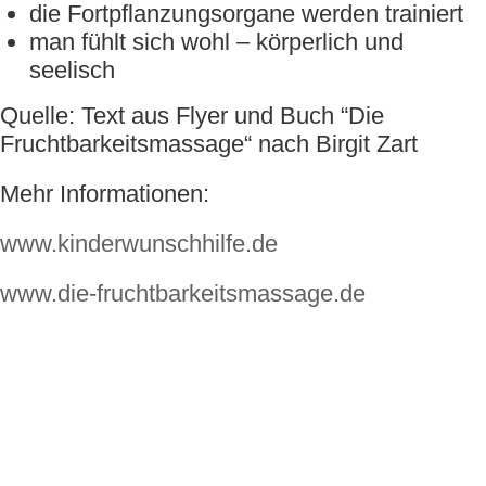
die Fortpflanzungsorgane werden trainiert
man fühlt sich wohl – körperlich und
seelisch
Quelle: Text aus Flyer und Buch “Die
Fruchtbarkeitsmassage“ nach Birgit Zart
Mehr Informationen:
www.kinderwunschhilfe.de
www.die-fruchtbarkeitsmassage.de