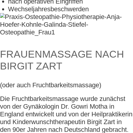
nach operativen Eingriffen
Wechseljahresbeschwerden
FRAUENMASSAGE NACH
BIRGIT ZART
(oder auch Fruchtbarkeitsmassage)
Die Fruchtbarkeitsmassage wurde zunächst
von der Gynäkologin Dr. Gowri Motha in
England entwickelt und von der Heilpraktikerin
und Kinderwunschtherapeutin Birgit Zart in
den 90er Jahren nach Deutschland gebracht.