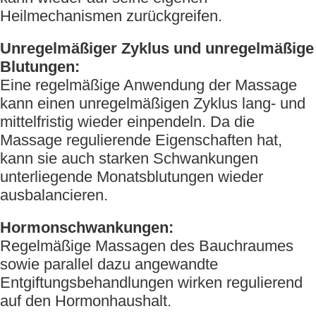
Heilmechanismen zurückgreifen.
Unregelmäßiger Zyklus und unregelmäßige
Blutungen:
Eine regelmäßige Anwendung der Massage
kann einen unregelmäßigen Zyklus lang- und
mittelfristig wieder einpendeln. Da die
Massage regulierende Eigenschaften hat,
kann sie auch starken Schwankungen
unterliegende Monatsblutungen wieder
ausbalancieren.
Hormonschwankungen:
Regelmäßige Massagen des Bauchraumes
sowie parallel dazu angewandte
Entgiftungsbehandlungen wirken regulierend
auf den Hormonhaushalt.