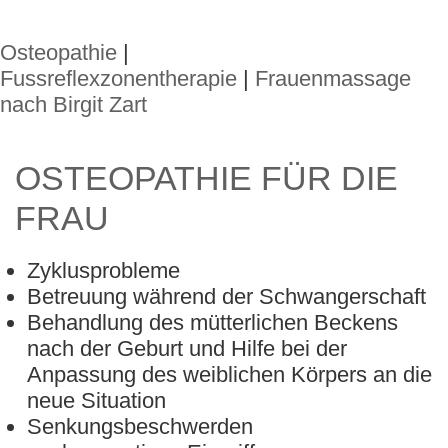
Osteopathie
|
Fussreflexzonentherapie
|
Frauenmassage
nach Birgit Zart
OSTEOPATHIE FÜR DIE
FRAU
Zyklusprobleme
Betreuung während der Schwangerschaft
Behandlung des mütterlichen Beckens
nach der Geburt und Hilfe bei der
Anpassung des weiblichen Körpers an die
neue Situation
Senkungsbeschwerden