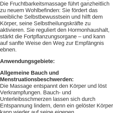
Die Fruchtbarkeitsmassage führt ganzheitlich
zu neuem Wohlbefinden: Sie fördert das
weibliche Selbstbewusstsein und hilft dem
Körper, seine Selbstheilungskräfte zu
aktivieren. Sie reguliert den Hormonhaushalt,
stärkt die Fortpflanzungsorgane – und kann
auf sanfte Weise den Weg zur Empfängnis
ebnen.
Anwendungsgebiete:
Allgemeine Bauch und
Menstruationsbeschwerden:
Die Massage entspannt den Körper und löst
Verkrampfungen. Bauch- und
Unterleibsschmerzen lassen sich durch
Entspannung lindern, denn ein gelöster Körper
kann wieder auf seine eigenen